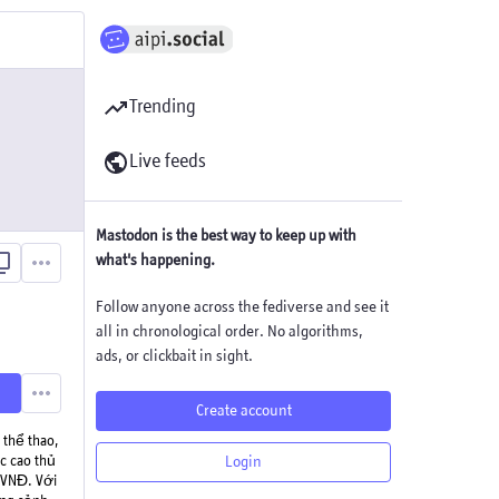
Trending
Live feeds
Mastodon is the best way to keep up with
what's happening.
Follow anyone across the fediverse and see it
all in chronological order. No algorithms,
ads, or clickbait in sight.
Create account
 thể thao,
c cao thủ
Login
 VNĐ. Với