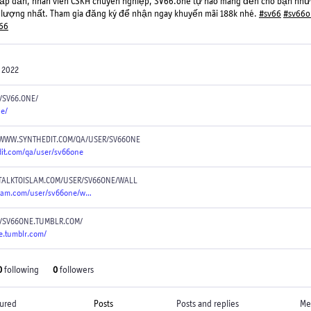
ấp dẫn, nhân viên CSKH chuyên nghiệp, SV66.one tự hào mang đến cho bạn nh
 lượng nhất. Tham gia đăng ký để nhận ngay khuyến mãi 188k nhé.
#
sv66
#
sv66o
66
 2022
//SV66.ONE/
ne/
/WWW.SYNTHEDIT.COM/QA/USER/SV66ONE
dit.com/qa/user/sv66one
/TALKTOISLAM.COM/USER/SV66ONE/WALL
slam.com/user/sv66one/w
//SV66ONE.TUMBLR.COM/
e.tumblr.com/
0
following
0
followers
ured
Posts
Posts and replies
Me