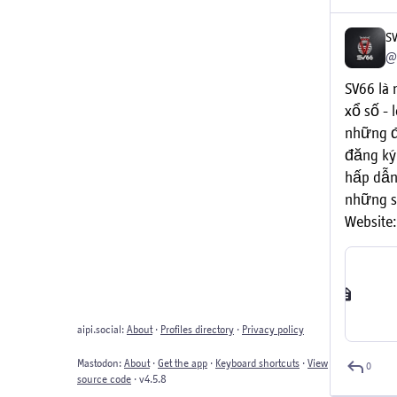
S
@
SV66 là 
xổ số - 
những đị
đăng ký
hấp dẫn
những s
Website:
aipi.social
:
About
·
Profiles directory
·
Privacy policy
Mastodon
:
About
·
Get the app
·
Keyboard shortcuts
·
View
0
source code
·
v
4.5.8