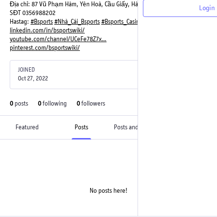
Địa chỉ: 87 Vũ Phạm Hàm, Yên Hoà, Cầu Giấy, Hà Nội
Login
SĐT 0356988202
Hastag:
#
Bsports
#
Nhà_Cái_Bsports
#
Bsports_Casino_Online
linkedin.com/in/bsportswiki/
youtube.com/channel/UCeFe78Z7x
pinterest.com/bsportswiki/
JOINED
Oct 27, 2022
0
posts
0
following
0
followers
Featured
Posts
Posts and replies
Media
No posts here!